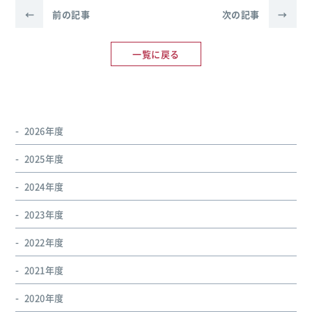
←
前の記事
次の記事
→
一覧に戻る
2026年度
2025年度
2024年度
2023年度
2022年度
2021年度
2020年度