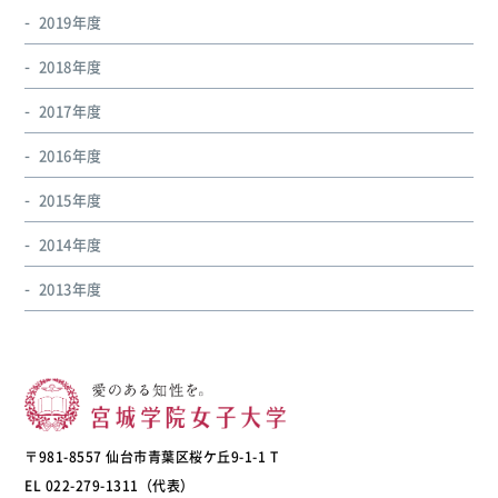
2019年度
2018年度
2017年度
2016年度
2015年度
2014年度
2013年度
〒981-8557 仙台市青葉区桜ケ丘9-1-1 T
EL 022-279-1311（代表）