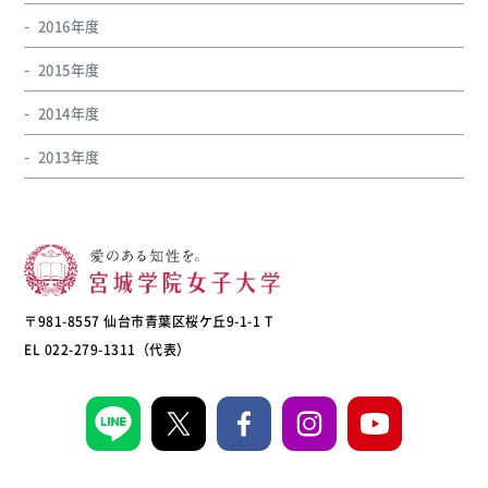
2016年度
2015年度
2014年度
2013年度
〒981-8557 仙台市青葉区桜ケ丘9-1-1 T
EL 022-279-1311（代表）