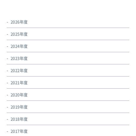
2026年度
2025年度
2024年度
2023年度
2022年度
2021年度
2020年度
2019年度
2018年度
2017年度