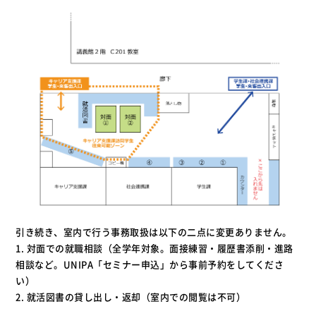
引き続き、室内で行う事務取扱は以下の二点に変更ありません。
1. 対面での就職相談（全学年対象。面接練習・履歴書添削・進路
相談など。UNIPA「セミナー申込」から事前予約をしてくださ
い）
2. 就活図書の貸し出し・返却（室内での閲覧は不可）