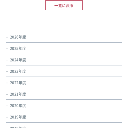
一覧に戻る
2026年度
2025年度
2024年度
2023年度
2022年度
2021年度
2020年度
2019年度