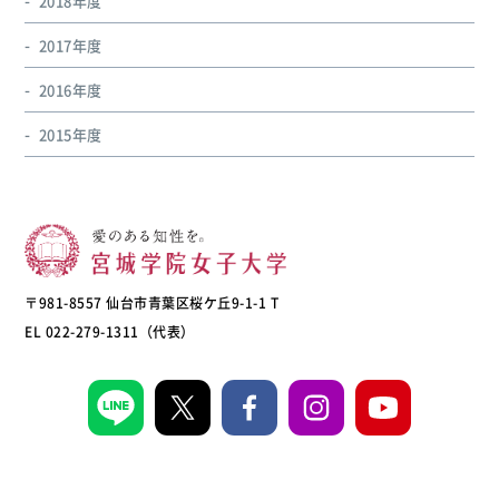
2018年度
2017年度
2016年度
2015年度
〒981-8557 仙台市青葉区桜ケ丘9-1-1 T
EL 022-279-1311（代表）