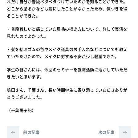
れだけ自分が普段ベタベタつけていたのかを知ることができた。
どこから塗るかなども気にしたことがなかったため、気づきを得
ることができた。
・普段難しいと感じていた眉毛の描き方について、詳しく実演を
見れたのでよかった。
・髪を結ぶゴムの色やメイク道具のお手入れなどについても教え
ていただけたので、メイクに対する不安が少し軽減できた。
学生の皆さんには、今回のセミナーを就職活動に活かしていただ
きたいと思います。
嶋田さん、千葉さん、長い時間学生に寄り添っていただきありが
とうございました。
（千葉陽子記）
←
前の記事
次の記事
→