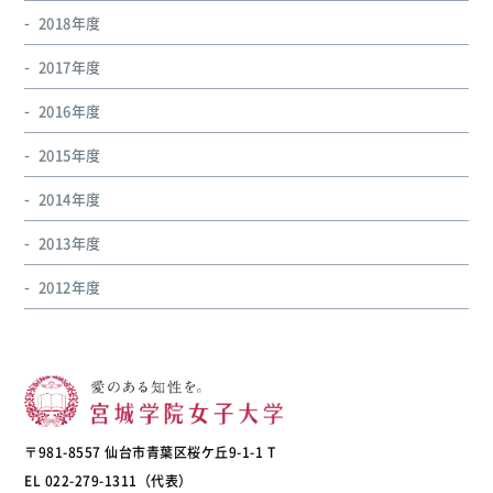
2018年度
2017年度
2016年度
2015年度
2014年度
2013年度
2012年度
〒981-8557 仙台市青葉区桜ケ丘9-1-1 T
EL 022-279-1311（代表）