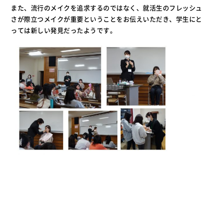
また、流行のメイクを追求するのではなく、就活生のフレッシュ
さが際立つメイクが重要ということをお伝えいただき、学生にと
っては新しい発見だったようです。