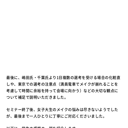
最後に、嶋田氏・千葉氏より1日複数の選考を受ける場合の化粧直
しや、東京での選考の注意点（満員電車でメイクが崩れることを
考慮して時間に余裕を持って会場に向かう）などの大切な観点に
ついて補足で説明いただきました。
セミナー終了後、女子大生のメイクの悩みは尽きないようでした
が、最後まで一人ひとりに丁寧にご対応くださいました。