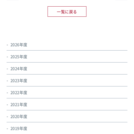
一覧に戻る
2026年度
2025年度
2024年度
2023年度
2022年度
2021年度
2020年度
2019年度