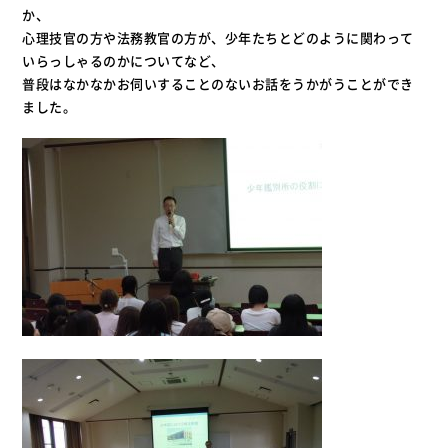
か、
心理技官の方や法務教官の方が、少年たちとどのように関わって
いらっしゃるのかについてなど、
普段はなかなかお伺いすることのないお話をうかがうことができ
ました。