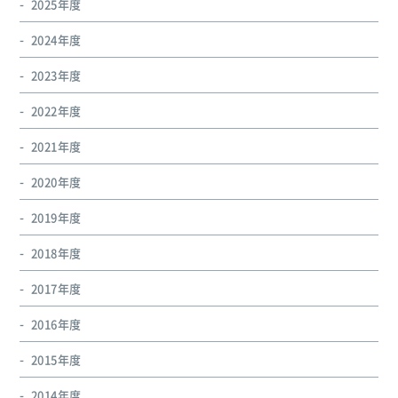
2025年度
2024年度
2023年度
2022年度
2021年度
2020年度
2019年度
2018年度
2017年度
2016年度
2015年度
2014年度