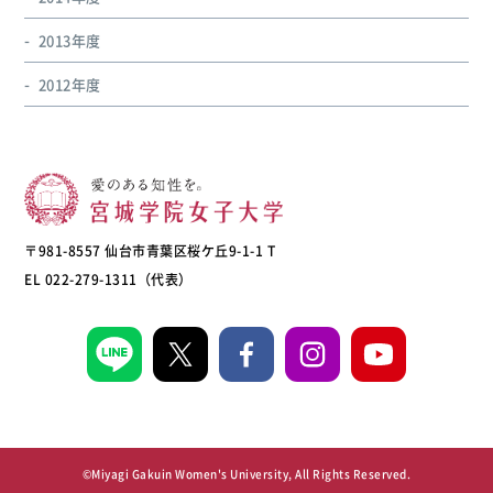
2013年度
2012年度
〒981-8557 仙台市青葉区桜ケ丘9-1-1 T
EL 022-279-1311（代表）
©Miyagi Gakuin Women's University, All Rights Reserved.