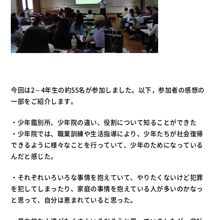
今回は2～4年生の約55名が参加しました。以下，参加者の感想の
一部をご紹介します。
・少年鑑別所、少年院の違い、役割について知ることができた
・少年院では、職業訓練や生活指導により、少年たちが社会復帰
できるように様々なことを行っていて、少年のためになっている
んだと感じた。
・それぞれいろいろな事情を抱えていて、やりたくないけど犯罪
を犯してしまったり、家庭の事情を抱えている人が多いのかなっ
と思って、自分は恵まれていると思った。