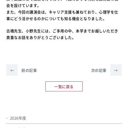
会を設けています。
また、今回の講演会は、キャリア支援も兼ねており、心理学を仕
事にどう活かせるのかについても知る機会となりました。
古橋先生、小野先生には、ご多用の中、本学までお越しいただき
貴重なお話をありがとうございました。
←
前の記事
次の記事
→
一覧に戻る
2026年度