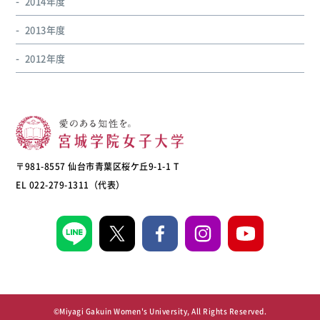
2014年度
2013年度
2012年度
〒981-8557 仙台市青葉区桜ケ丘9-1-1 T
EL 022-279-1311（代表）
©Miyagi Gakuin Women's University, All Rights Reserved.