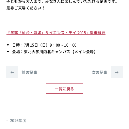
子どもから大人まで、みなさんに楽しんでいただける企画です。
是非ご来場ください！
『学都「仙台・宮城」サイエンス・デイ 2018』開催概要
日時：7月15日（日）9：00～16：00
会場：東北大学川内北キャンパス【メイン会場】
←
前の記事
次の記事
→
一覧に戻る
2026年度