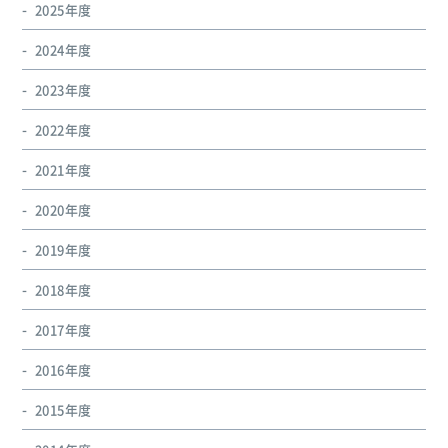
2025年度
2024年度
2023年度
2022年度
2021年度
2020年度
2019年度
2018年度
2017年度
2016年度
2015年度