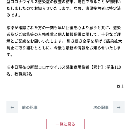
型コロナウイルス感染症の検査の結果、陽性であることが判明い
たしましたのでお知らせいたします。なお、濃厚接触者は特定済
みです。
感染が確認された方の一刻も早い回復を心より願うと共に、感染
者及びご家族等の人権尊重と個人情報保護に関して、十分なご理
解とご配慮をお願いいたします。 引き続き全学を挙げて感染拡大
防止に取り組むとともに、今後も最新の情報をお知らせいたしま
す。
※本日現在の新型コロナウイルス感染症陽性者【累計】:学生110
名、教職員2名
以上
←
前の記事
次の記事
→
一覧に戻る