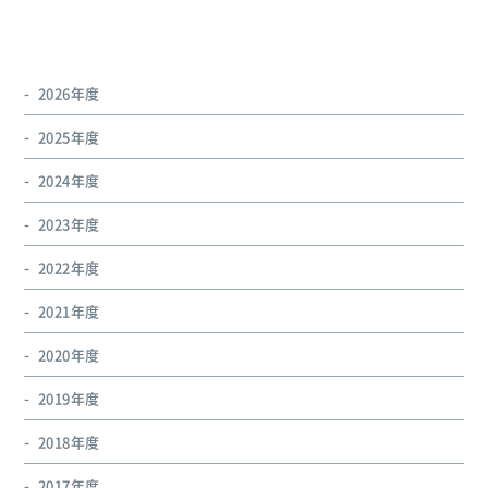
2026年度
2025年度
2024年度
2023年度
2022年度
2021年度
2020年度
2019年度
2018年度
2017年度