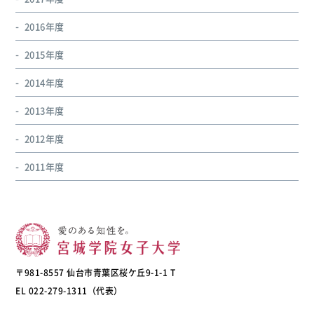
2016年度
2015年度
2014年度
2013年度
2012年度
2011年度
〒981-8557 仙台市青葉区桜ケ丘9-1-1 T
EL 022-279-1311（代表）