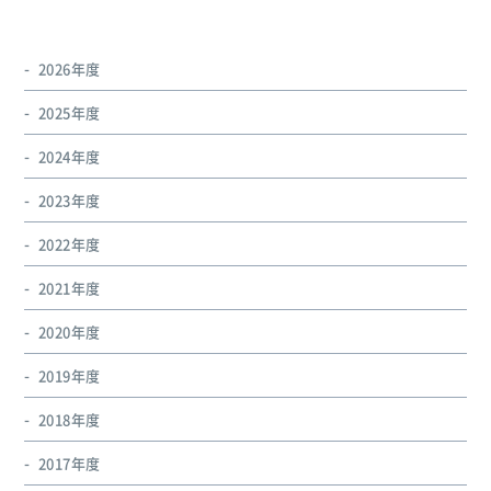
2026年度
2025年度
2024年度
2023年度
2022年度
2021年度
2020年度
2019年度
2018年度
2017年度