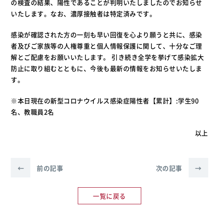
の検査の結果、陽性であることが判明いたしましたのでお知らせ
いたします。なお、濃厚接触者は特定済みです。
感染が確認された方の一刻も早い回復を心より願うと共に、感染
者及びご家族等の人権尊重と個人情報保護に関して、十分なご理
解とご配慮をお願いいたします。 引き続き全学を挙げて感染拡大
防止に取り組むとともに、今後も最新の情報をお知らせいたしま
す。
※本日現在の新型コロナウイルス感染症陽性者【累計】:学生90
名、教職員2名
以上
←
前の記事
次の記事
→
一覧に戻る