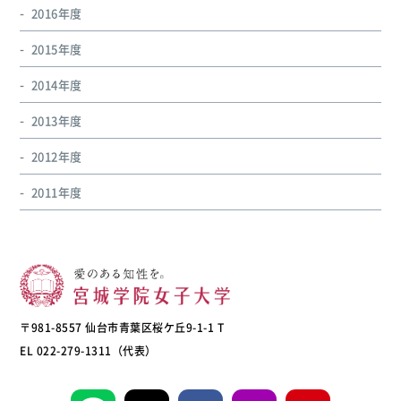
2016年度
2015年度
2014年度
2013年度
2012年度
2011年度
〒981-8557 仙台市青葉区桜ケ丘9-1-1 T
EL 022-279-1311（代表）