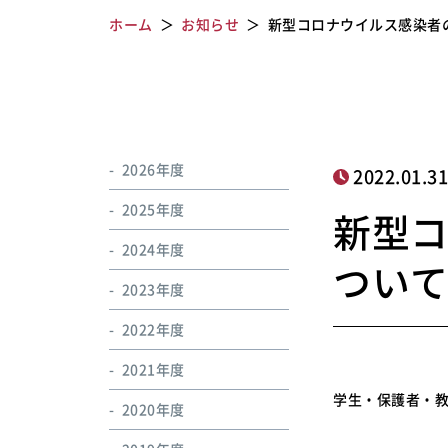
ホーム
お知らせ
新型コロナウイルス感染者
2026年度
2022.01.3
2025年度
新型
2024年度
つい
2023年度
2022年度
2021年度
学生・保護者・
2020年度