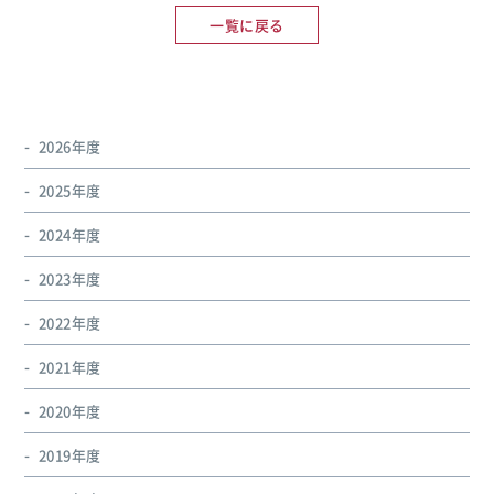
一覧に戻る
2026年度
2025年度
2024年度
2023年度
2022年度
2021年度
2020年度
2019年度