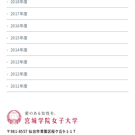
2018年度
2017年度
2016年度
2015年度
2014年度
2013年度
2012年度
2011年度
〒981-8557 仙台市青葉区桜ケ丘9-1-1 T