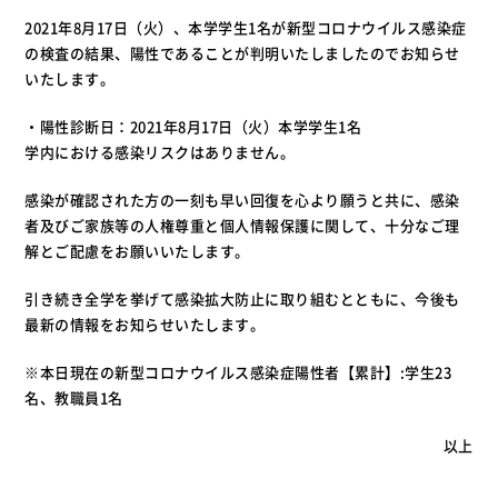
2021年8月17日（火）、本学学生1名が新型コロナウイルス感染症
の検査の結果、陽性であることが判明いたしましたのでお知らせ
いたします。
・陽性診断日：2021年8月17日（火）本学学生1名
学内における感染リスクはありません。
感染が確認された方の一刻も早い回復を心より願うと共に、感染
者及びご家族等の人権尊重と個人情報保護に関して、十分なご理
解とご配慮をお願いいたします。
引き続き全学を挙げて感染拡大防止に取り組むとともに、今後も
最新の情報をお知らせいたします。
※本日現在の新型コロナウイルス感染症陽性者【累計】:学生23
名、教職員1名
以上