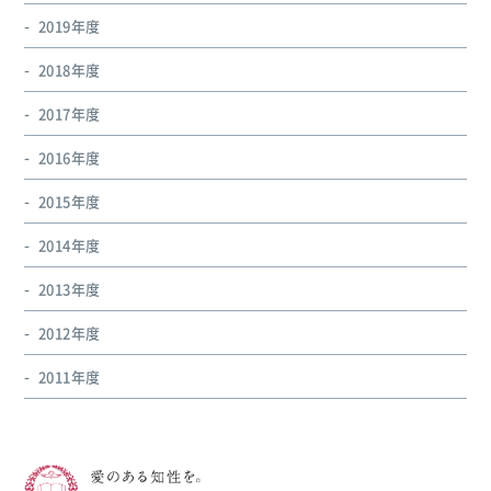
2019年度
2018年度
2017年度
2016年度
2015年度
2014年度
2013年度
2012年度
2011年度