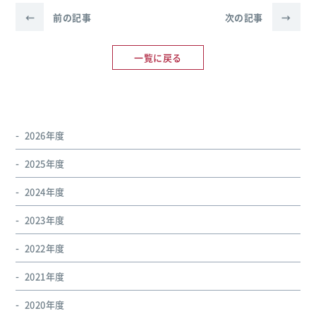
←
前の記事
次の記事
→
一覧に戻る
2026年度
2025年度
2024年度
2023年度
2022年度
2021年度
2020年度