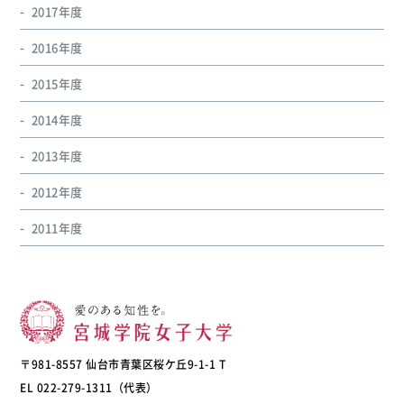
2017年度
2016年度
2015年度
2014年度
2013年度
2012年度
2011年度
〒981-8557 仙台市青葉区桜ケ丘9-1-1 T
EL 022-279-1311（代表）