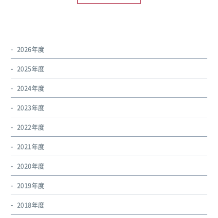
2026年度
2025年度
2024年度
2023年度
2022年度
2021年度
2020年度
2019年度
2018年度