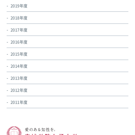
2019年度
2018年度
2017年度
2016年度
2015年度
2014年度
2013年度
2012年度
2011年度