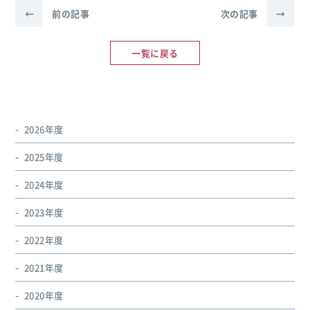
←
前の記事
次の記事
→
一覧に戻る
2026年度
2025年度
2024年度
2023年度
2022年度
2021年度
2020年度