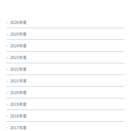
2026年度
2025年度
2024年度
2023年度
2022年度
2021年度
2020年度
2019年度
2018年度
2017年度