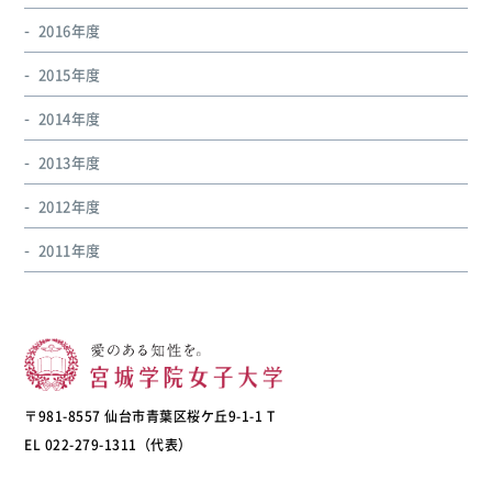
2016年度
2015年度
2014年度
2013年度
2012年度
2011年度
〒981-8557 仙台市青葉区桜ケ丘9-1-1 T
EL 022-279-1311（代表）