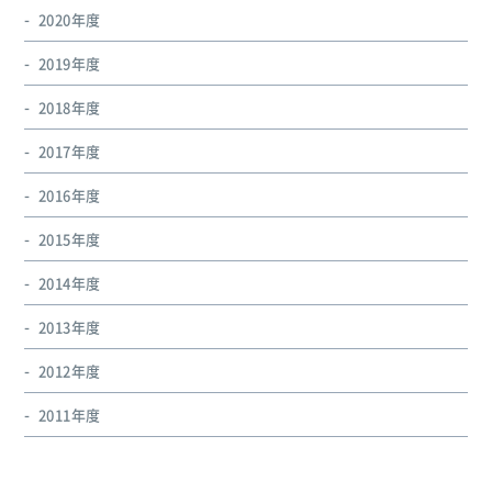
2020年度
2019年度
2018年度
2017年度
2016年度
2015年度
2014年度
2013年度
2012年度
2011年度