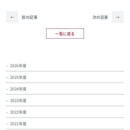
←
前の記事
次の記事
→
一覧に戻る
2026年度
2025年度
2024年度
2023年度
2022年度
2021年度