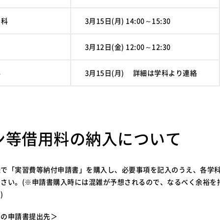
科
3月15日(月) 14:00～15:30
3月12日(金) 12:00～12:30
科
3月15日(月) 詳細は学科より連絡
ウン等借用料の納入について
機で「実習費等納付申請書」を購入し、必要事項を記入のうえ、各学
さい。(※申請書購入時には混雑が予想されるので、なるべく余裕を
)
者の申請書提出先＞