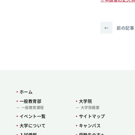
←
前の記事
ホーム
一般教育部
大学院
一般教育課程
大学院概要
イベント一覧
サイトマップ
大学について
キャンパス
入試情報
受験生の方へ