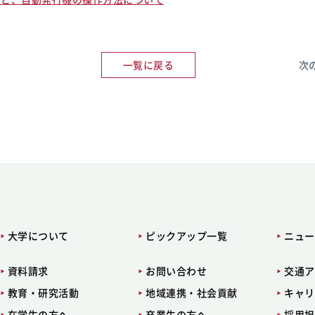
一覧に戻る
次
大学について
ピックアップ一覧
ニュー
資料請求
お問い合わせ
交通ア
教育・研究活動
地域連携・社会貢献
キャリ
在学生の方へ
卒業生の方へ
採用担