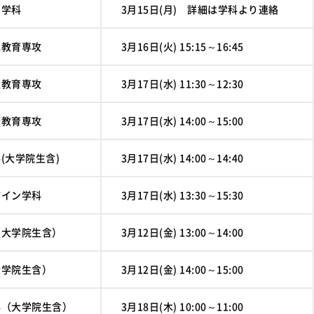
学科
3月15日(月) 詳細は学科より連絡
教育専攻
3月16日(火) 15:15～16:45
教育専攻
3月17日(水) 11:30～12:30
教育専攻
3月17日(水) 14:00～15:00
大学院生含)
3月17日(水) 14:00～14:40
イン学科
3月17日(水) 13:30～15:30
大学院生含）
3月12日(金) 13:00～14:00
学院生含）
3月12日(金) 14:00～15:00
（大学院生含）
3月18日(木) 10:00～11:00