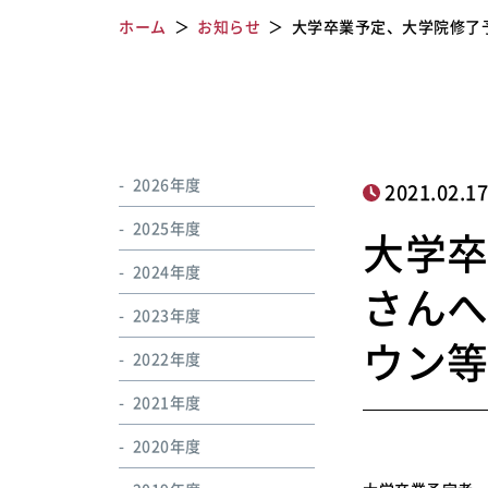
ホーム
お知らせ
大学卒業予定、大学院修了
2026年度
2021.02.1
2025年度
大学
2024年度
さん
2023年度
ウン
2022年度
2021年度
2020年度