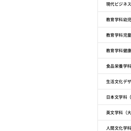
現代ビジネス
教育学科幼児
教育学科児童
教育学科健康
食品栄養学科(
生活文化デザ
日本文学科（
英文学科（大
人間文化学科