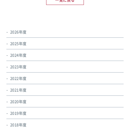
2026年度
2025年度
2024年度
2023年度
2022年度
2021年度
2020年度
2019年度
2018年度