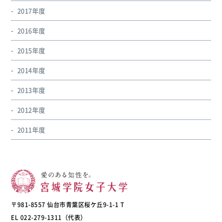
2017年度
2016年度
2015年度
2014年度
2013年度
2012年度
2011年度
〒981-8557 仙台市青葉区桜ケ丘9-1-1 T
EL 022-279-1311（代表）