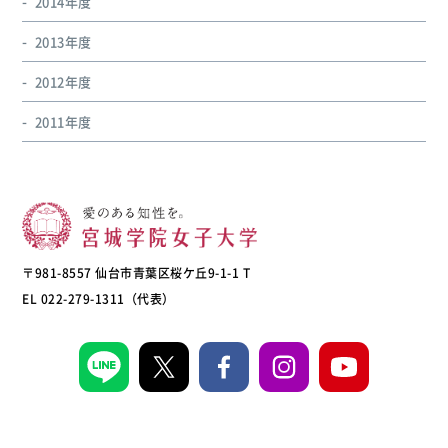
2014年度
2013年度
2012年度
2011年度
〒981-8557 仙台市青葉区桜ケ丘9-1-1 T
EL 022-279-1311（代表）