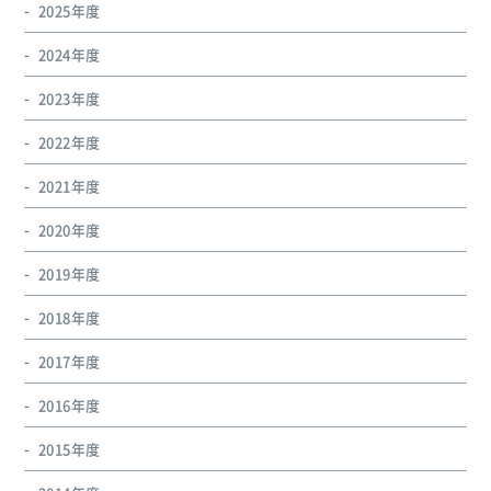
2025年度
2024年度
2023年度
2022年度
2021年度
2020年度
2019年度
2018年度
2017年度
2016年度
2015年度