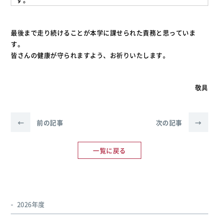
最後まで走り続けることが本学に課せられた責務と思っていま
す。
皆さんの健康が守られますよう、お祈りいたします。
敬具
←
前の記事
次の記事
→
一覧に戻る
2026年度