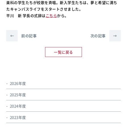
楽科の学生たちが校歌を斉唱。新入学生たちは、夢と希望に満ち
たキャンパスライフをスタートさせました。
平川 新 学長の式辞は
こちら
から。
←
前の記事
次の記事
→
一覧に戻る
2026年度
2025年度
2024年度
2023年度