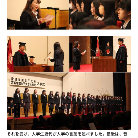
それを受け、入学生総代が入学の言葉を述べました。最後は、音