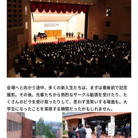
会場へと向かう途中、多くの新入生たちは、まずは看板前で記念
撮影。その後、先輩たちから熱烈なサークル勧誘を受けたり、た
くさんのビラを受け取ったりして、思わず苦笑いする場面も。大
学生になったことを実感する瞬間だったかもしれません。