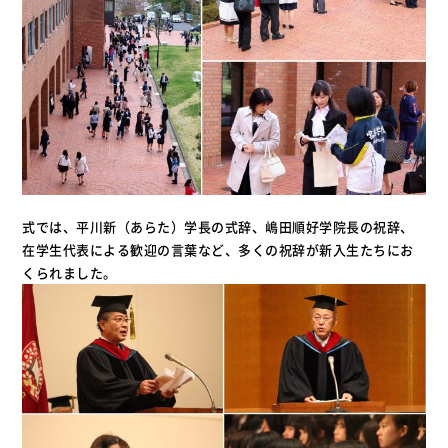
式では、平川新（あらた）学長の式辞、嶋田順好学院長の祝辞、
在学生代表による歓迎の言葉など、多くの祝辞が新入生たちにお
くられました。