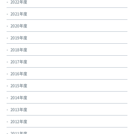
2022年度
2021年度
2020年度
2019年度
2018年度
2017年度
2016年度
2015年度
2014年度
2013年度
2012年度
2011年度