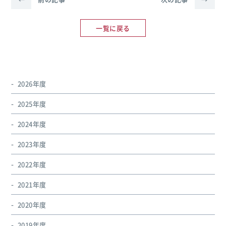
一覧に戻る
2026年度
2025年度
2024年度
2023年度
2022年度
2021年度
2020年度
2019年度