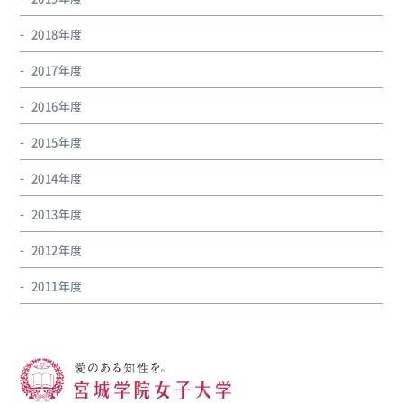
2018年度
2017年度
2016年度
2015年度
2014年度
2013年度
2012年度
2011年度