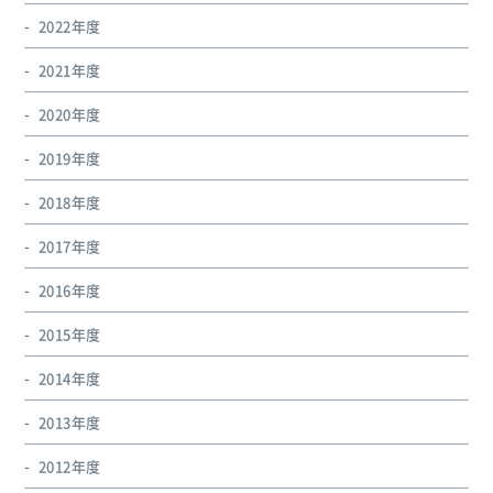
2022年度
2021年度
2020年度
2019年度
2018年度
2017年度
2016年度
2015年度
2014年度
2013年度
2012年度