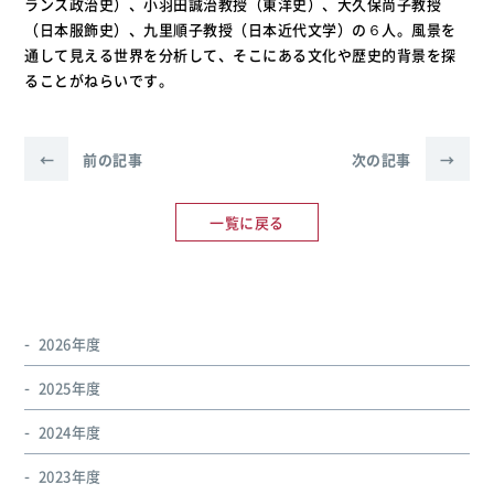
ランス政治史）、小羽田誠治教授（東洋史）、大久保尚子教授
（日本服飾史）、九里順子教授（日本近代文学）の６人。風景を
通して見える世界を分析して、そこにある文化や歴史的背景を探
ることがねらいです。
←
前の記事
次の記事
→
一覧に戻る
2026年度
2025年度
2024年度
2023年度