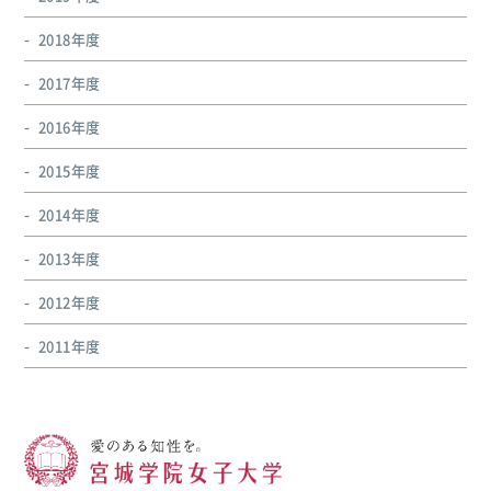
2018年度
2017年度
2016年度
2015年度
2014年度
2013年度
2012年度
2011年度