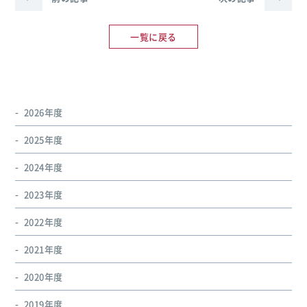
一覧に戻る
2026年度
2025年度
2024年度
2023年度
2022年度
2021年度
2020年度
2019年度