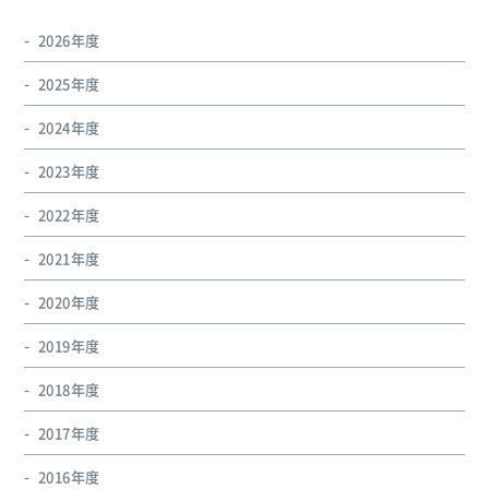
2026年度
2025年度
2024年度
2023年度
2022年度
2021年度
2020年度
2019年度
2018年度
2017年度
2016年度