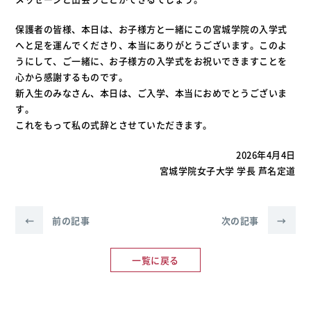
保護者の皆様、本日は、お子様方と一緒にこの宮城学院の入学式
へと足を運んでくださり、本当にありがとうございます。このよ
うにして、ご一緒に、お子様方の入学式をお祝いできますことを
心から感謝するものです。
新入生のみなさん、本日は、ご入学、本当におめでとうございま
す。
これをもって私の式辞とさせていただきます。
2026年4月4日
宮城学院女子大学 学長 芦名定道
←
前の記事
次の記事
→
一覧に戻る