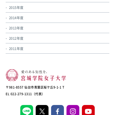
2015年度
2014年度
2013年度
2012年度
2011年度
〒981-8557 仙台市青葉区桜ケ丘9-1-1 T
EL 022-279-1311（代表）