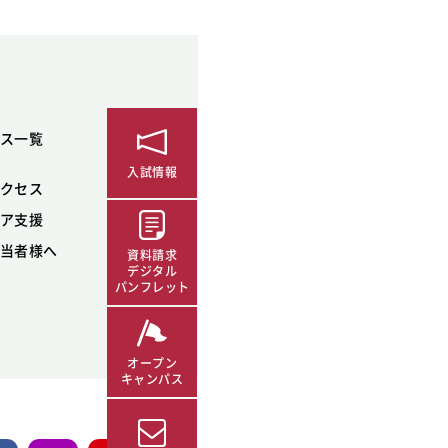
ス一覧
入試情報
クセス
ア支援
当者様へ
資料請求
デジタル
パンフレット
オープン
キャンパス