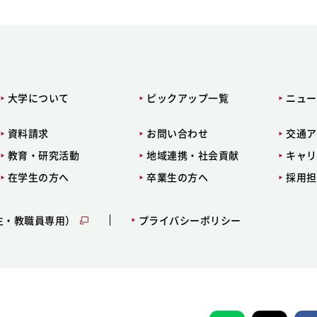
大学について
ピックアップ一覧
ニュー
資料請求
お問い合わせ
交通ア
教育・研究活動
地域連携・社会貢献
キャリ
在学生の方へ
卒業生の方へ
採用担
生・教職員専用）
プライバシーポリシー