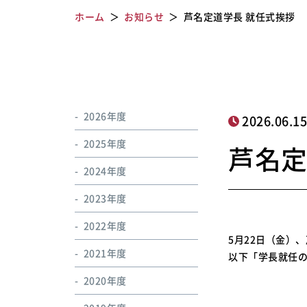
ホーム
お知らせ
芦名定道学長 就任式挨拶
2026年度
2026.06.1
2025年度
芦名定
2024年度
2023年度
2022年度
5月22日（金）
2021年度
以下「学長就任
2020年度