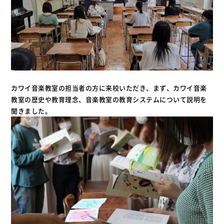
カワイ音楽教室の担当者の方に来校いただき、まず、カワイ音楽
教室の歴史や教育理念、音楽教室の教育システムについて説明を
聞きました。