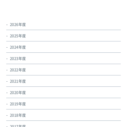
2026年度
2025年度
2024年度
2023年度
2022年度
2021年度
2020年度
2019年度
2018年度
2017年度