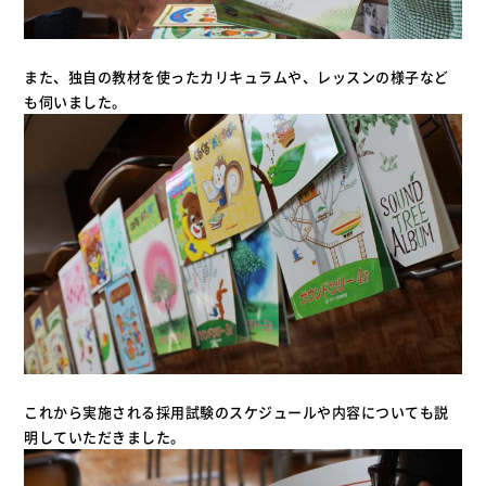
また、独自の教材を使ったカリキュラムや、レッスンの様子など
も伺いました。
これから実施される採用試験のスケジュールや内容についても説
明していただきました。