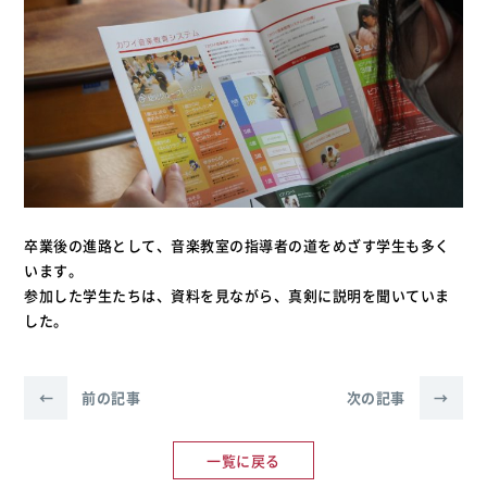
卒業後の進路として、音楽教室の指導者の道をめざす学生も多く
います。
参加した学生たちは、資料を見ながら、真剣に説明を聞いていま
した。
←
前の記事
次の記事
→
一覧に戻る