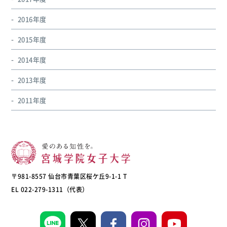
2016年度
2015年度
2014年度
2013年度
2011年度
〒981-8557 仙台市青葉区桜ケ丘9-1-1 T
EL 022-279-1311（代表）