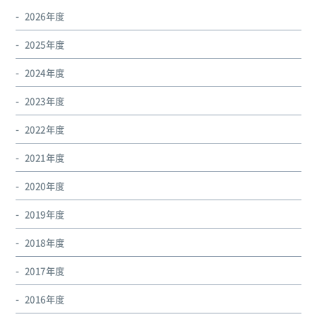
2026年度
2025年度
2024年度
2023年度
2022年度
2021年度
2020年度
2019年度
2018年度
2017年度
2016年度