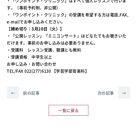
・「ワンポイント・クリニック」はすべて個人レッスンで行いま
す。（事前予約制、非公開）
・「ワンポイント・クリニック」の受講を希望する方は電話,FAX,
e-mailでお申し込みください。
【
締め切り：3月20日（火）】
・「公開レッスン」「ミニコンサート」はどなたでもお聴きいた
だけます。事前のお申し込みは必要ありません。
・受講料 レッスン受講、聴講とも無料
・受講資格 中学生以上
お申し込み・お問い合わせ
TEL/FAX 022(277)6130 【学芸学部音楽科】
←
前の記事
次の記事
→
一覧に戻る