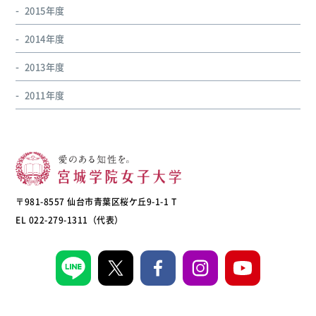
2015年度
2014年度
2013年度
2011年度
〒981-8557 仙台市青葉区桜ケ丘9-1-1 T
EL 022-279-1311（代表）