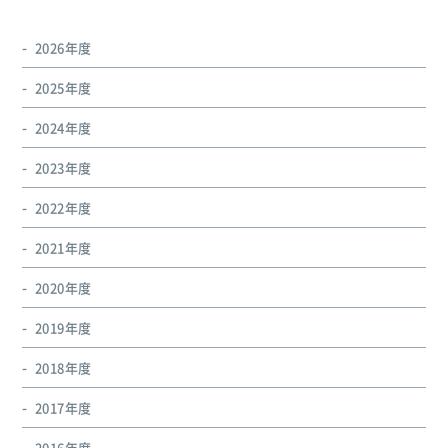
2026年度
2025年度
2024年度
2023年度
2022年度
2021年度
2020年度
2019年度
2018年度
2017年度
2016年度