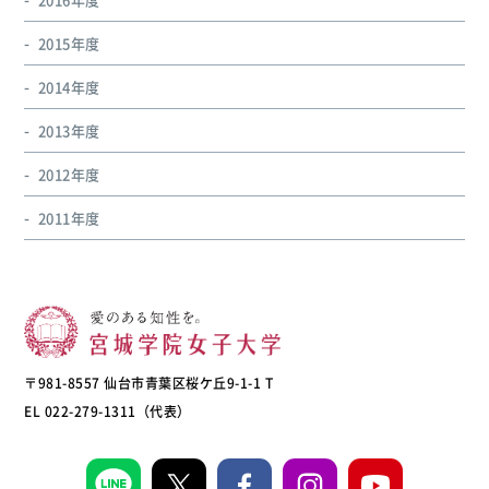
2015年度
2014年度
2013年度
2012年度
2011年度
〒981-8557 仙台市青葉区桜ケ丘9-1-1 T
EL 022-279-1311（代表）