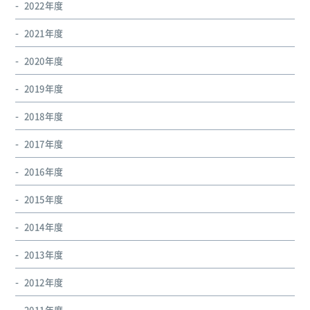
2022年度
2021年度
2020年度
2019年度
2018年度
2017年度
2016年度
2015年度
2014年度
2013年度
2012年度
2011年度