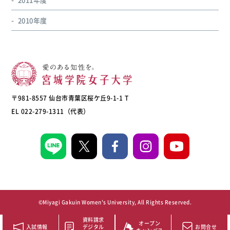
2010年度
〒981-8557 仙台市青葉区桜ケ丘9-1-1 T
EL 022-279-1311（代表）
©Miyagi Gakuin Women's University, All Rights Reserved.
資料請求
オープン
入試情報
デジタル
お問合せ