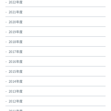
2022年度
2021年度
2020年度
2019年度
2018年度
2017年度
2016年度
2015年度
2014年度
2013年度
2012年度
2011年度