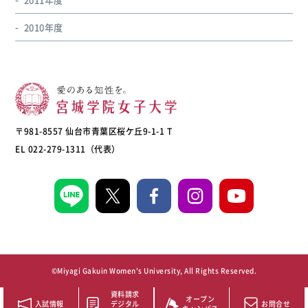
2010年度
〒981-8557 仙台市青葉区桜ケ丘9-1-1 T
EL 022-279-1311（代表）
©Miyagi Gakuin Women's University, All Rights Reserved.
資料請求
オープン
入試情報
デジタル
お問合せ