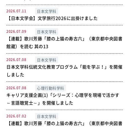
2026.07.11
日本文学科
【日本文学会】文学旅行2026に出掛けました
2026.07.09
日本文学科
【連載】歌川芳藤「膝の上猫の寿古六」（東京都中央図書
館蔵）を読む 其の13
2026.07.08
日本文学科
日本文学科伝統文化教育プログラム「能を学ぶ！」を開催
しました
2026.07.08
心理行動科学科
キャリア支援企画(1)「シリーズ：心理学を現場で活かす
～言語聴覚士～」を開催しました
2026.07.02
日本文学科
【連載】歌川芳藤「膝の上猫の寿古六」（東京都中央図書