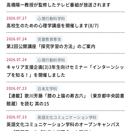
高橋陽一教授が監修したテレビ番組が放送されます
2026.07.27
心理行動科学科
高校生のための心理学講座を開催します(8/7)
2026.07.24
児童教育専攻
第2回公開講座「探究学習の方法」のご案内
2026.07.24
心理行動科学科
キャリア支援企画(3)3年生向けセミナー「インターンシッ
プを知る！」を開催しました
2026.07.23
日本文学科
【連載】歌川芳藤「膝の上猫の寿古六」（東京都中央図書
館蔵）を読む 其の15
2026.07.23
英語文化コミュニケーション学科
英語文化コミュニケーション学科のオープンキャンパス