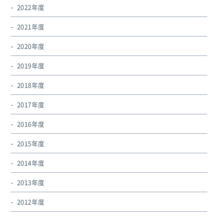
2022年度
2021年度
2020年度
2019年度
2018年度
2017年度
2016年度
2015年度
2014年度
2013年度
2012年度