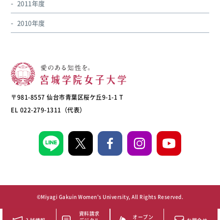
2011年度
2010年度
〒981-8557 仙台市青葉区桜ケ丘9-1-1 T
EL 022-279-1311（代表）
©Miyagi Gakuin Women's University, All Rights Reserved.
資料請求
オープン