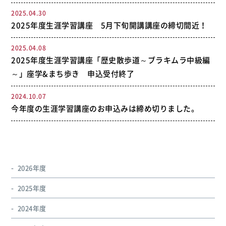
2025.04.30
2025年度生涯学習講座 5月下旬開講講座の締切間近！
2025.04.08
2025年度生涯学習講座「歴史散歩道～ブラキムラ中級編
～」座学&まち歩き 申込受付終了
2024.10.07
今年度の生涯学習講座のお申込みは締め切りました。
2026年度
2025年度
2024年度