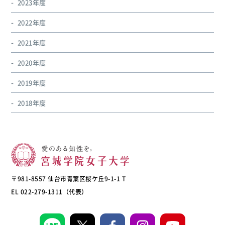
2023年度
2022年度
2021年度
2020年度
2019年度
2018年度
〒981-8557 仙台市青葉区桜ケ丘9-1-1 T
EL 022-279-1311（代表）