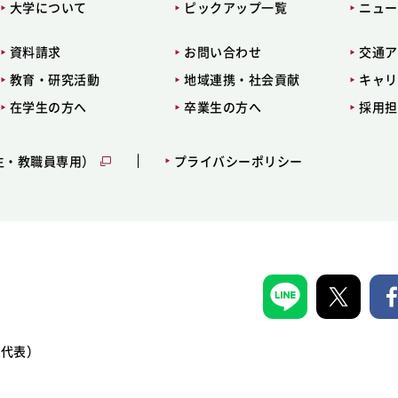
大学について
ピックアップ一覧
ニュー
資料請求
お問い合わせ
交通ア
教育・研究活動
地域連携・社会貢献
キャリ
在学生の方へ
卒業生の方へ
採用担
生・教職員専用）
プライバシーポリシー
1（代表）