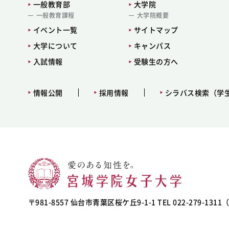
一般教育部
大学院
一般教育課程
大学院概要
イベント一覧
サイトマップ
大学について
キャンパス
入試情報
受験生の方へ
情報公開
採用情報
シラバス検索（学
〒981-8557 仙台市青葉区桜ケ丘9-1-1 TEL 022-279-131