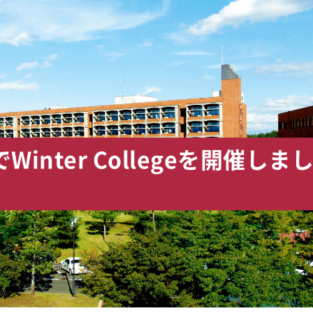
nter Collegeを開催しま