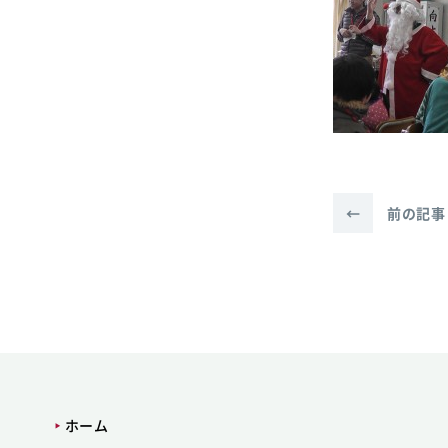
←
前の記事
ホーム