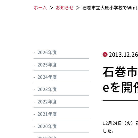
ホーム
お知らせ
石巻市立大原小学校でWinter
2026年度
2013.12.2
2025年度
石巻市立
2024年度
eを開
2023年度
2022年度
2021年度
12月24日（火）
2020年度
した。