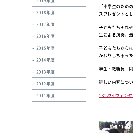
2019年度
「小学生のための
2018年度
スプレゼントと
2017年度
子どもたちそれ
生による演奏、
2016年度
2015年度
子どもたちから
かわりしちゃっ
2014年度
学生・教職員一
2013年度
詳しい内容につ
2012年度
2011年度
131224 ウィ