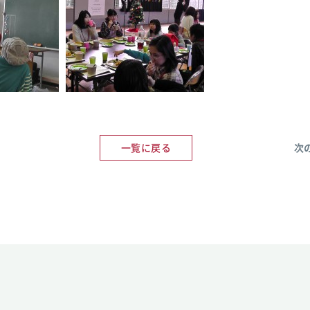
一覧に戻る
次