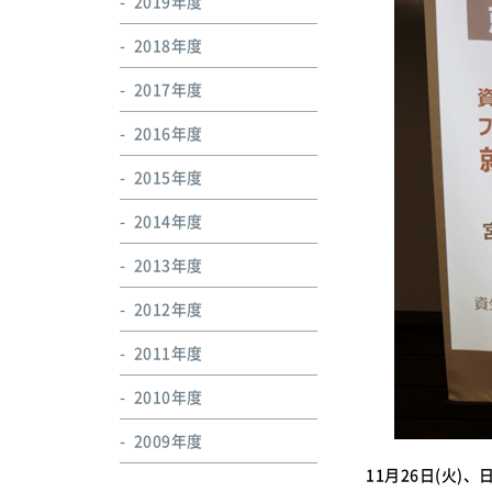
2019年度
2018年度
2017年度
2016年度
2015年度
2014年度
2013年度
2012年度
2011年度
2010年度
2009年度
11月26日(火