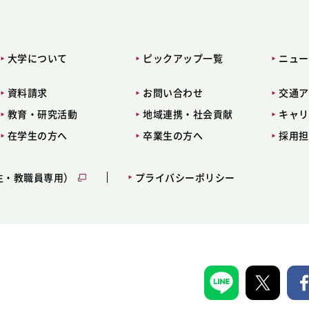
大学について
ピックアップ一覧
ニュー
資料請求
お問い合わせ
交通ア
教育・研究活動
地域連携・社会貢献
キャリ
在学生の方へ
卒業生の方へ
採用担
生・教職員専用）
プライバシーポリシー