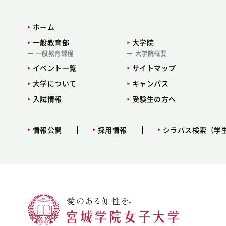
ホーム
一般教育部
大学院
一般教育課程
大学院概要
イベント一覧
サイトマップ
大学について
キャンパス
入試情報
受験生の方へ
情報公開
採用情報
シラバス検索（学