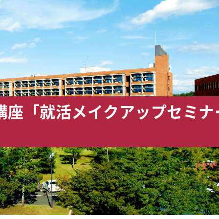
講座「就活メイクアップセミナ