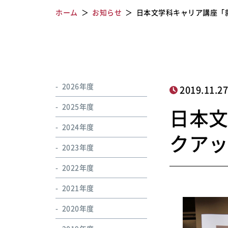
ホーム
お知らせ
日本文学科キャリア講座「
2026年度
2019.11.2
2025年度
日本
2024年度
クア
2023年度
2022年度
2021年度
2020年度