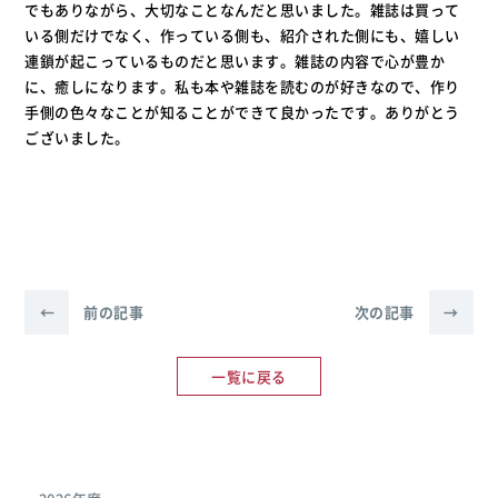
でもありながら、大切なことなんだと思いました。雑誌は買って
いる側だけでなく、作っている側も、紹介された側にも、嬉しい
連鎖が起こっているものだと思います。雑誌の内容で心が豊か
に、癒しになります。私も本や雑誌を読むのが好きなので、作り
手側の色々なことが知ることができて良かったです。ありがとう
ございました。
←
前の記事
次の記事
→
一覧に戻る