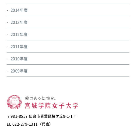
2014年度
2013年度
2012年度
2011年度
2010年度
2009年度
〒981-8557 仙台市青葉区桜ケ丘9-1-1 T
EL 022-279-1311（代表）