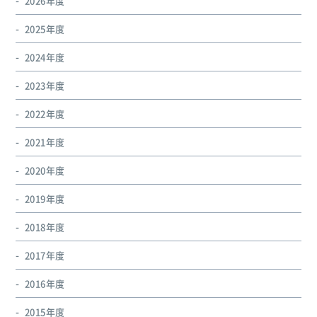
2026年度
2025年度
2024年度
2023年度
2022年度
2021年度
2020年度
2019年度
2018年度
2017年度
2016年度
2015年度