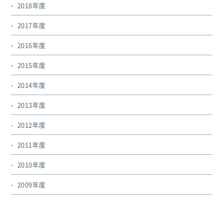
2018年度
2017年度
2016年度
2015年度
2014年度
2013年度
2012年度
2011年度
2010年度
2009年度