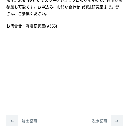
ます。Zoomを用いてのワークショップになりますので、自宅から
参加も可能です。お申込み、お問い合わせは澤邉研究室まで。皆
さん、ご参集ください。
お問合せ：澤邉研究室(A355)
←
前の記事
次の記事
→