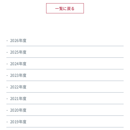
一覧に戻る
2026年度
2025年度
2024年度
2023年度
2022年度
2021年度
2020年度
2019年度