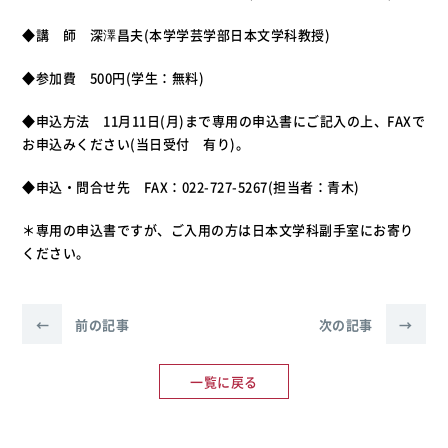
◆講 師 深澤昌夫(本学学芸学部日本文学科教授)
◆参加費 500円(学生：無料)
◆申込方法 11月11日(月)まで専用の申込書にご記入の上、FAXで
お申込みください(当日受付 有り)。
◆申込・問合せ先 FAX：022-727-5267(担当者：青木)
＊専用の申込書ですが、ご入用の方は日本文学科副手室にお寄り
ください。
←
前の記事
次の記事
→
一覧に戻る