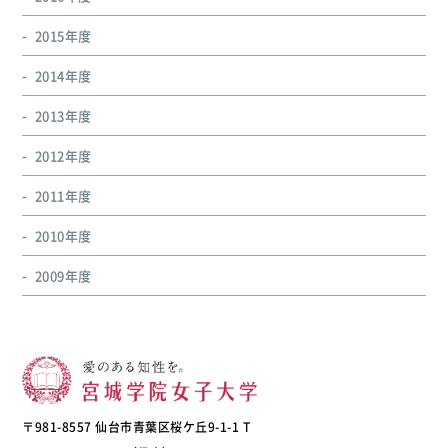
2015年度
2014年度
2013年度
2012年度
2011年度
2010年度
2009年度
〒981-8557 仙台市青葉区桜ケ丘9-1-1 T