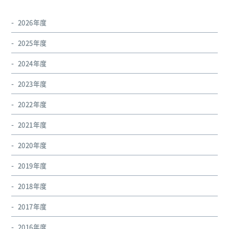
2026年度
2025年度
2024年度
2023年度
2022年度
2021年度
2020年度
2019年度
2018年度
2017年度
2016年度