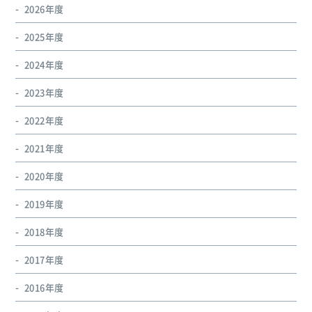
2026年度
2025年度
2024年度
2023年度
2022年度
2021年度
2020年度
2019年度
2018年度
2017年度
2016年度