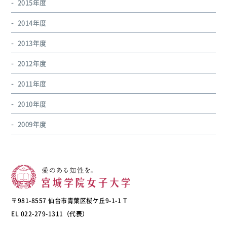
2015年度
2014年度
2013年度
2012年度
2011年度
2010年度
2009年度
〒981-8557 仙台市青葉区桜ケ丘9-1-1 T
EL 022-279-1311（代表）