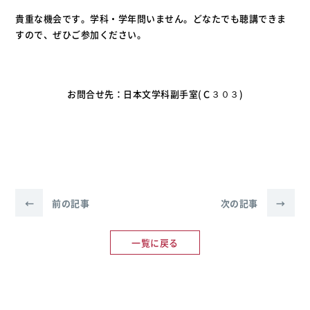
貴重な機会です。学科・学年問いません。どなたでも聴講できま
すので、ぜひご参加ください。
お問合せ先：日本文学科副手室(Ｃ３０３)
←
前の記事
次の記事
→
一覧に戻る