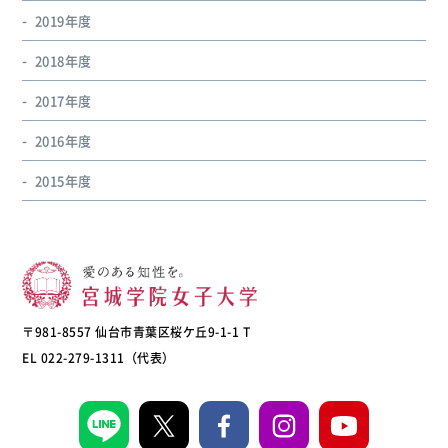
2019年度
2018年度
2017年度
2016年度
2015年度
〒981-8557 仙台市青葉区桜ケ丘9-1-1 T
EL 022-279-1311（代表）