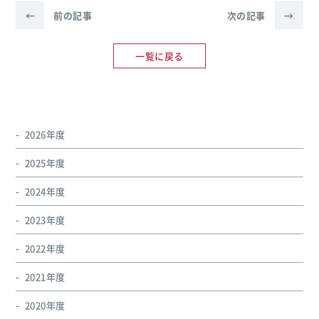
←
前の記事
次の記事
→
一覧に戻る
2026年度
2025年度
2024年度
2023年度
2022年度
2021年度
2020年度