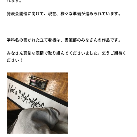
れます。
発表会開催に向けて、現在、様々な準備が進められています。
学科名の書かれた立て看板は、書道部のみなさんの作品です。
みなさん真剣な表情で取り組んでくださいました。乞うご期待く
ださい！