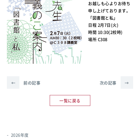
お越しも心よりお待ち
申し上げております。
「図書館と私」
日程 2月7日(火)
時間 10:30(2校時)
場所 C308
←
前の記事
次の記事
→
一覧に戻る
2026年度