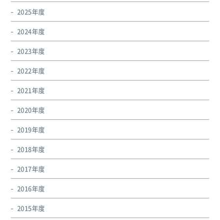
2025年度
2024年度
2023年度
2022年度
2021年度
2020年度
2019年度
2018年度
2017年度
2016年度
2015年度