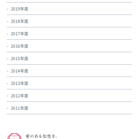
2019年度
2018年度
2017年度
2016年度
2015年度
2014年度
2013年度
2012年度
2011年度