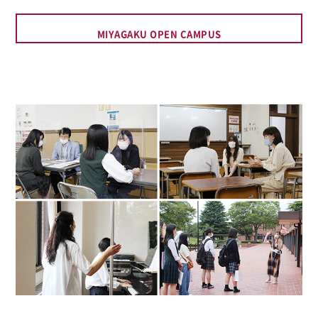
MIYAGAKU OPEN CAMPUS