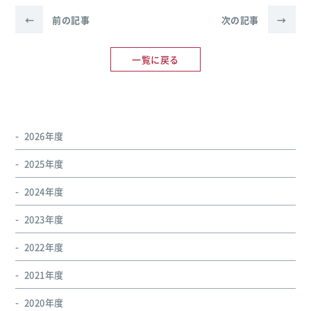
←
前の記事
次の記事
→
一覧に戻る
2026年度
2025年度
2024年度
2023年度
2022年度
2021年度
2020年度