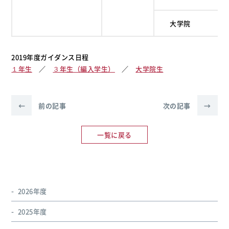
大学院
2019年度ガイダンス日程
１年生
／
３年生（編入学生）
／
大学院生
←
前の記事
次の記事
→
一覧に戻る
2026年度
2025年度