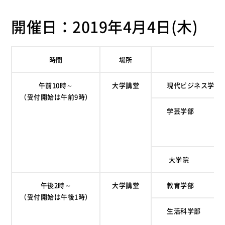
開催日：2019年4月4日(木)
時間
場所
午前10時～
大学講堂
現代ビジネス学部
（受付開始は午前9時）
学芸学部
大学院
午後2時～
大学講堂
教育学部
（受付開始は午後1時）
生活科学部