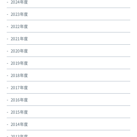
2024年度
2023年度
2022年度
2021年度
2020年度
2019年度
2018年度
2017年度
2016年度
2015年度
2014年度
2013年度