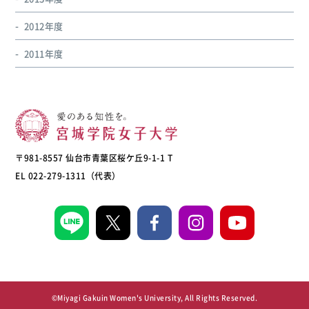
2012年度
2011年度
〒981-8557 仙台市青葉区桜ケ丘9-1-1 T
EL 022-279-1311（代表）
©Miyagi Gakuin Women's University, All Rights Reserved.