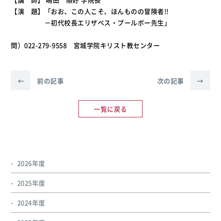
【演 題】「おお、この人こそ、ほんものの冒険者!!
－初代校長エリザベス・プールボー先生」
問）022-279-9558 宮城学院キリスト教センター
←
前の記事
次の記事
→
一覧に戻る
2026年度
2025年度
2024年度