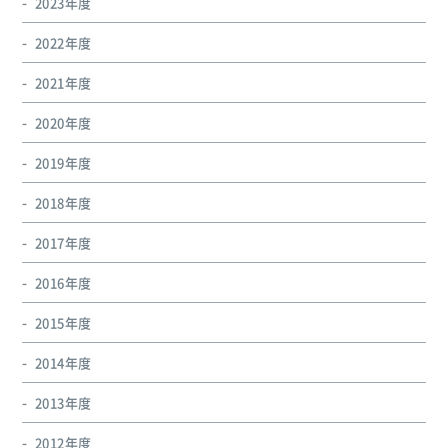
2023年度
2022年度
2021年度
2020年度
2019年度
2018年度
2017年度
2016年度
2015年度
2014年度
2013年度
2012年度