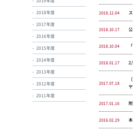
2019年度
2018年度
ス
2018.12.04
2017年度
公
2018.10.17
2016年度
「
2018.10.04
2015年度
2014年度
2
2018.01.17
2013年度
〔
2017.07.18
2012年度
ヤ
2011年度
附
2017.01.16
本
2016.02.29