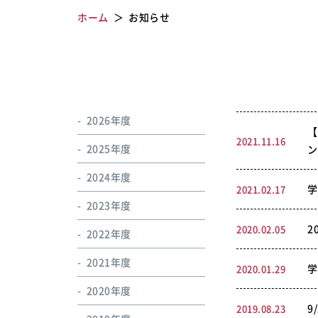
ホーム
お知らせ
2026年度
【
2021.11.16
2025年度
ン
2024年度
学
2021.02.17
2023年度
2
2020.02.05
2022年度
2021年度
学
2020.01.29
2020年度
9
2019.08.23