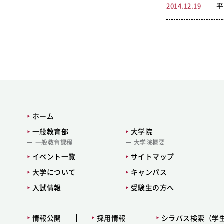
平
2014.12.19
ホーム
一般教育部
大学院
一般教育課程
大学院概要
イベント一覧
サイトマップ
大学について
キャンパス
入試情報
受験生の方へ
情報公開
採用情報
シラバス検索（学