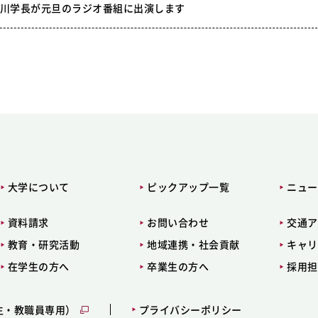
川学長が元旦のラジオ番組に出演します
大学について
ピックアップ一覧
ニュー
資料請求
お問い合わせ
交通ア
教育・研究活動
地域連携・社会貢献
キャリ
在学生の方へ
卒業生の方へ
採用担
生・教職員専用）
プライバシーポリシー