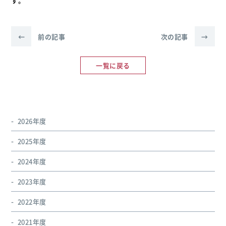
す。
←
前の記事
次の記事
→
一覧に戻る
2026年度
2025年度
2024年度
2023年度
2022年度
2021年度