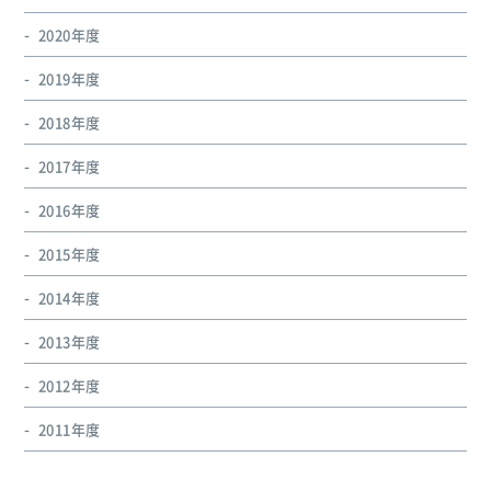
2020年度
2019年度
2018年度
2017年度
2016年度
2015年度
2014年度
2013年度
2012年度
2011年度