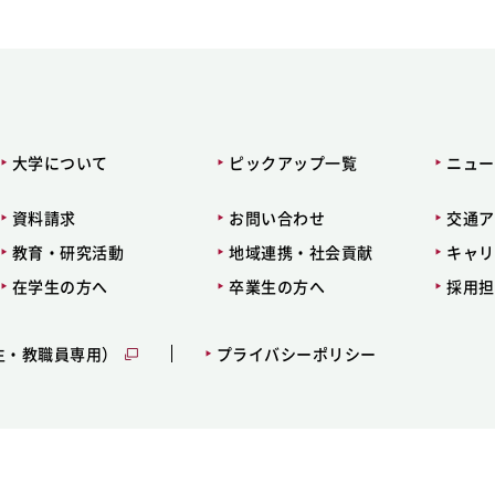
大学について
ピックアップ一覧
ニュー
資料請求
お問い合わせ
交通ア
教育・研究活動
地域連携・社会貢献
キャリ
在学生の方へ
卒業生の方へ
採用担
生・教職員専用）
プライバシーポリシー