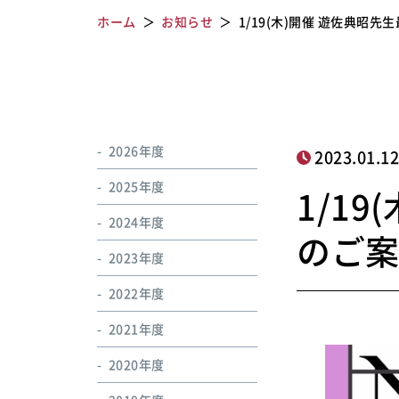
ホーム
お知らせ
1/19(木)開催 遊佐典昭
2026年度
2023.01.1
2025年度
1/1
2024年度
のご
2023年度
2022年度
2021年度
2020年度