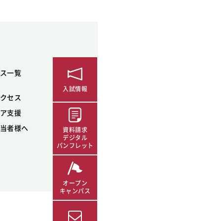
ス一覧
入試情報
クセス
ア支援
当者様へ
資料請求
デジタル
パンフレット
オープン
キャンパス