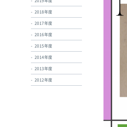
2019年度
2018年度
2017年度
2016年度
2015年度
2014年度
2013年度
2012年度