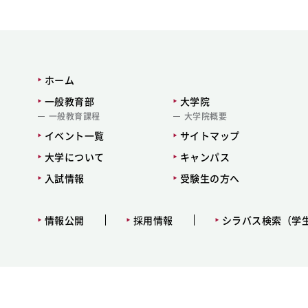
ホーム
一般教育部
大学院
一般教育課程
大学院概要
イベント一覧
サイトマップ
大学について
キャンパス
入試情報
受験生の方へ
情報公開
採用情報
シラバス検索（学