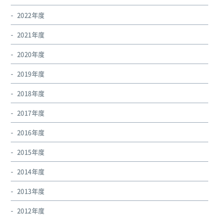
2022年度
2021年度
2020年度
2019年度
2018年度
2017年度
2016年度
2015年度
2014年度
2013年度
2012年度