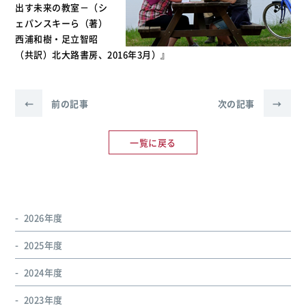
出す未来の教室－（シ
ェパンスキーら（著）
西浦和樹・足立智昭
（共訳）北大路書房、2016年3月）』
←
前の記事
次の記事
→
一覧に戻る
2026年度
2025年度
2024年度
2023年度