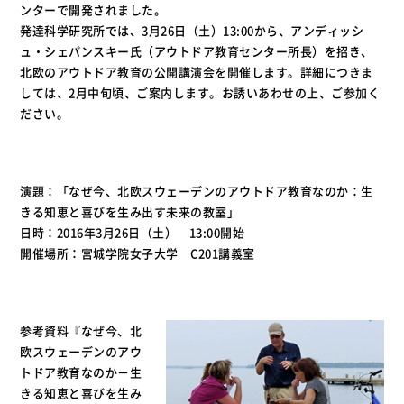
ンターで開発されました。
発達科学研究所では、3月26日（土）13:00から、アンディッシ
ュ・シェパンスキー氏（アウトドア教育センター所長）を招き、
北欧のアウトドア教育の公開講演会を開催します。詳細につきま
しては、2月中旬頃、ご案内します。お誘いあわせの上、ご参加く
ださい。
演題：「なぜ今、北欧スウェーデンのアウトドア教育なのか：生
きる知恵と喜びを生み出す未来の教室」
日時：2016年3月26日（土） 13:00開始
開催場所：宮城学院女子大学 C201講義室
参考資料『なぜ今、北
欧スウェーデンのアウ
トドア教育なのか－生
きる知恵と喜びを生み