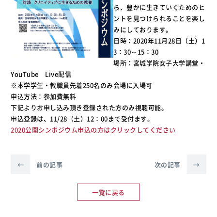
ら、豊かに生きていくためのヒ
ントを見つけられることを楽し
みにしております。
日時：2020年11月28日（土）1
3：30～15：30
場所：宮城学院女子大学講堂・
YouTube Live配信
※本学学生・教職員先着250名のみ会場に入場可
申込方法：参加費無料
下記よりお申し込み頂き登録された方のみ視聴可能。
申込登録は、11/28（土）12：00まで受付ます。
2020公開シンポジウム申込の方はクリックしてください
←
前の記事
次の記事
→
一覧に戻る