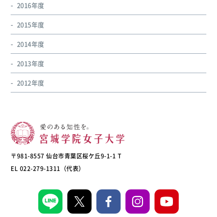
2016年度
2015年度
2014年度
2013年度
2012年度
〒981-8557 仙台市青葉区桜ケ丘9-1-1 T
EL 022-279-1311（代表）