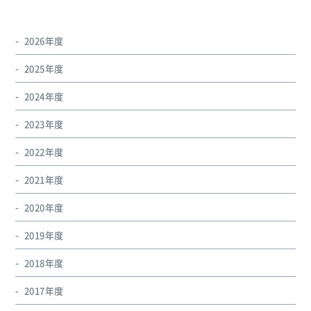
2026年度
2025年度
2024年度
2023年度
2022年度
2021年度
2020年度
2019年度
2018年度
2017年度