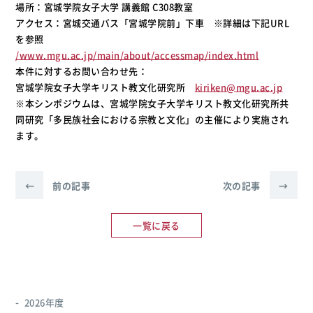
場所：宮城学院女子大学 講義館 C308教室
アクセス：宮城交通バス「宮城学院前」下車 ※詳細は下記URL
を参照
/www.mgu.ac.jp/main/about/accessmap/index.html
本件に対するお問い合わせ先：
宮城学院女子大学キリスト教文化研究所
kiriken@mgu.ac.jp
※本シンポジウムは、宮城学院女子大学キリスト教文化研究所共
同研究「多民族社会における宗教と文化」の主催により実施され
ます。
←
前の記事
次の記事
→
一覧に戻る
2026年度