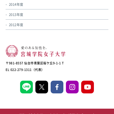
2014年度
2013年度
2012年度
〒981-8557 仙台市青葉区桜ケ丘9-1-1 T
EL 022-279-1311（代表）