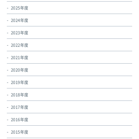
2025年度
2024年度
2023年度
2022年度
2021年度
2020年度
2019年度
2018年度
2017年度
2016年度
2015年度