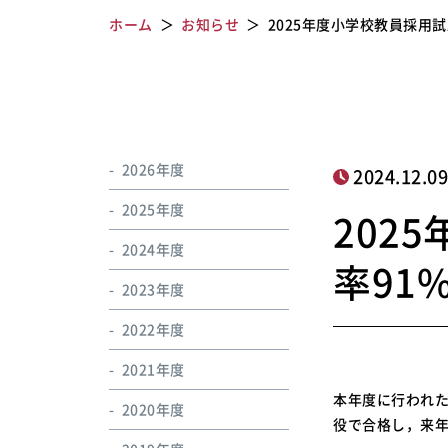
ホーム
お知らせ
2025年度小学校教員採用試
2026年度
2024.12.0
2025年度
202
2024年度
率91%
2023年度
2022年度
2021年度
本年度に行われた
2020年度
役で合格し，来年