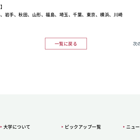
体】
森、岩手、秋田、山形、福島、埼玉、千葉、東京、横浜、川崎
一覧に戻る
次
大学について
ピックアップ一覧
ニュー