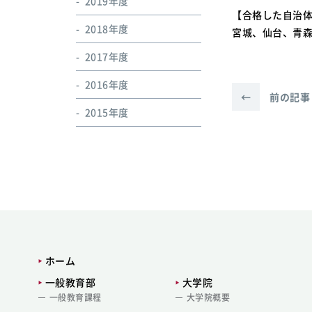
2019年度
【合格した自治
2018年度
宮城、仙台、青
2017年度
2016年度
←
前の記事
2015年度
ホーム
一般教育部
大学院
一般教育課程
大学院概要