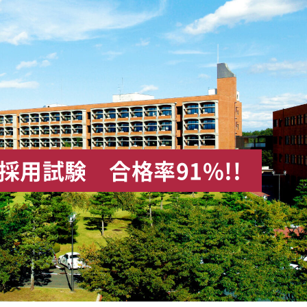
採用試験 合格率91%!!