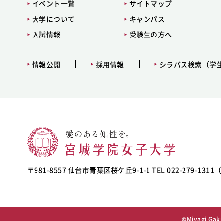
イベント一覧
サイトマップ
大学について
キャンパス
入試情報
受験生の方へ
情報公開
採用情報
シラバス検索（学
〒981-8557 仙台市青葉区桜ケ丘9-1-1 TEL 022-279-131
©Miyagi Gaku