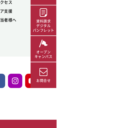
クセス
ア支援
当者様へ
資料請求
デジタル
パンフレット
オープン
キャンパス
お問合せ