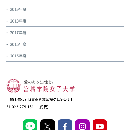
2019年度
2018年度
2017年度
2016年度
2015年度
〒981-8557 仙台市青葉区桜ケ丘9-1-1 T
EL 022-279-1311（代表）