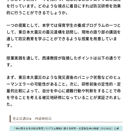
を行っています。どのような視点に着目にすれば防災研修を効果
的に行うことができるでしょうか。
一つの提案として、本学では保育学生の養成プログラムの一つと
して、東日本大震災の震災遺構を訪問し、現地の語り部の講話を
通して防災教育を学ぶことができるような授業を用意していま
す。
授業実践を通して、西浦教授が指摘したポイントは以下の通りで
す。
まず、東日本大震災のような発災直後のパニック状態などのヒュ
ーマンエラーの可能性があること。次に、研修前後の定性的・定
量的比較によって、自分を中心に避難行動や判断をすることで命
を守ることを考える被災地研修になっていることが実証されまし
た。