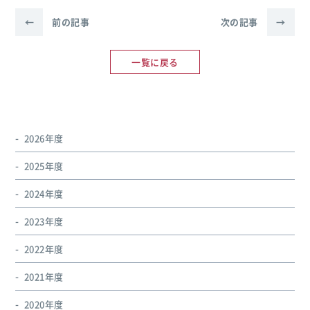
←
前の記事
次の記事
→
一覧に戻る
2026年度
2025年度
2024年度
2023年度
2022年度
2021年度
2020年度